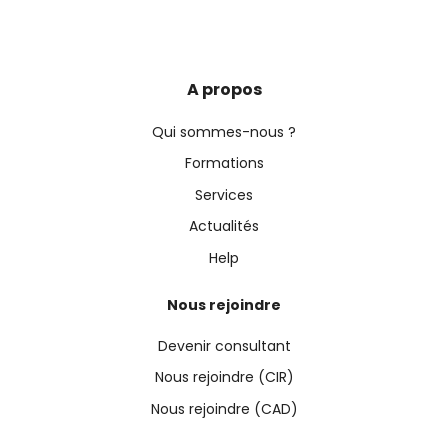
A propos
Qui sommes-nous ?
Formations
Services
Actualités
Help
Nous rejoindre
Devenir consultant
Nous rejoindre (CIR)
Nous rejoindre (CAD)