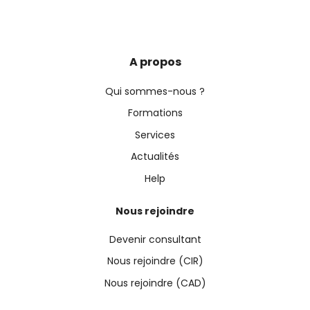
A propos
Qui sommes-nous ?
Formations
Services
Actualités
Help
Nous rejoindre
Devenir consultant
Nous rejoindre (CIR)
Nous rejoindre (CAD)