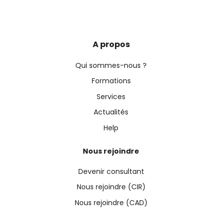
A propos
Qui sommes-nous ?
Formations
Services
Actualités
Help
Nous rejoindre
Devenir consultant
Nous rejoindre (CIR)
Nous rejoindre (CAD)