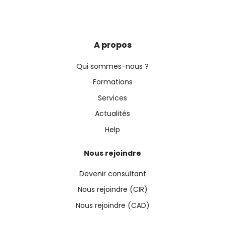
A propos
Qui sommes-nous ?
Formations
Services
Actualités
Help
Nous rejoindre
Devenir consultant
Nous rejoindre (CIR)
Nous rejoindre (CAD)