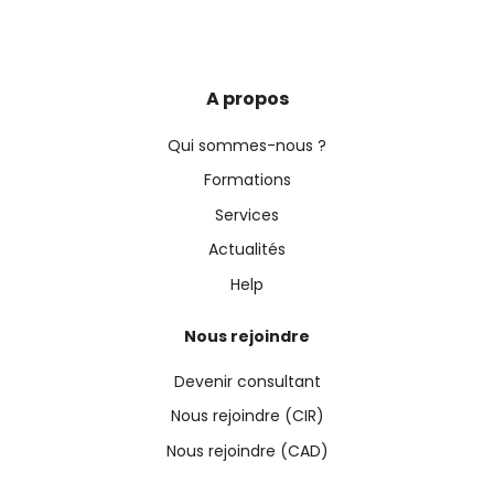
A propos
Qui sommes-nous ?
Formations
Services
Actualités
Help
Nous rejoindre
Devenir consultant
Nous rejoindre (CIR)
Nous rejoindre (CAD)