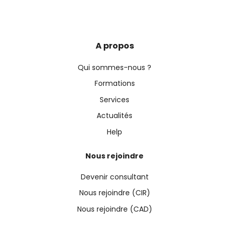
A propos
Qui sommes-nous ?
Formations
Services
Actualités
Help
Nous rejoindre
Devenir consultant
Nous rejoindre (CIR)
Nous rejoindre (CAD)