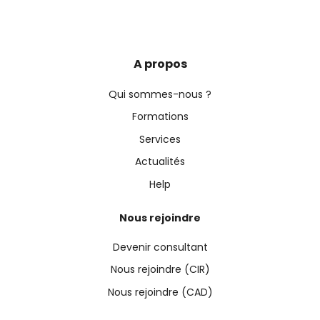
A propos
Qui sommes-nous ?
Formations
Services
Actualités
Help
Nous rejoindre
Devenir consultant
Nous rejoindre (CIR)
Nous rejoindre (CAD)