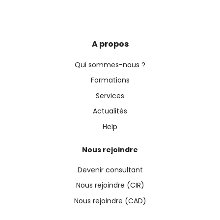
A propos
Qui sommes-nous ?
Formations
Services
Actualités
Help
Nous rejoindre
Devenir consultant
Nous rejoindre (CIR)
Nous rejoindre (CAD)