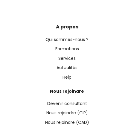
A propos
Qui sommes-nous ?
Formations
Services
Actualités
Help
Nous rejoindre
Devenir consultant
Nous rejoindre (CIR)
Nous rejoindre (CAD)