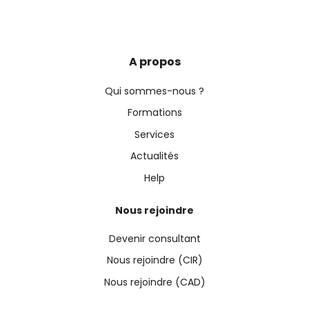
A propos
Qui sommes-nous ?
Formations
Services
Actualités
Help
Nous rejoindre
Devenir consultant
Nous rejoindre (CIR)
Nous rejoindre (CAD)