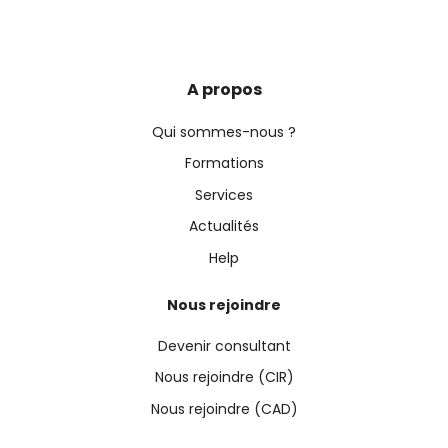
A propos
Qui sommes-nous ?
Formations
Services
Actualités
Help
Nous rejoindre
Devenir consultant
Nous rejoindre (CIR)
Nous rejoindre (CAD)