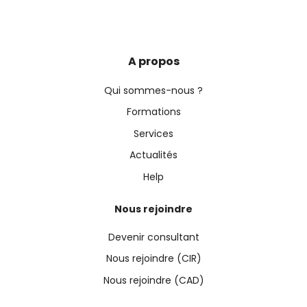
A propos
Qui sommes-nous ?
Formations
Services
Actualités
Help
Nous rejoindre
Devenir consultant
Nous rejoindre (CIR)
Nous rejoindre (CAD)