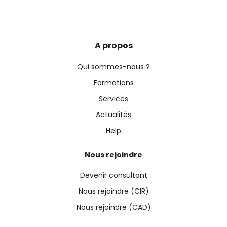
A propos
Qui sommes-nous ?
Formations
Services
Actualités
Help
Nous rejoindre
Devenir consultant
Nous rejoindre (CIR)
Nous rejoindre (CAD)