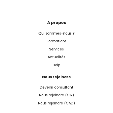
A propos
Qui sommes-nous ?
Formations
Services
Actualités
Help
Nous rejoindre
Devenir consultant
Nous rejoindre (CIR)
Nous rejoindre (CAD)