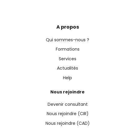
A propos
Qui sommes-nous ?
Formations
Services
Actualités
Help
Nous rejoindre
Devenir consultant
Nous rejoindre (CIR)
Nous rejoindre (CAD)