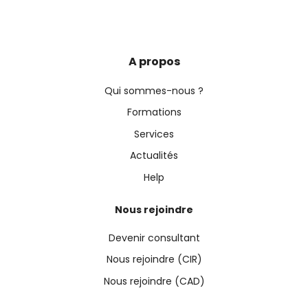
A propos
Qui sommes-nous ?
Formations
Services
Actualités
Help
Nous rejoindre
Devenir consultant
Nous rejoindre (CIR)
Nous rejoindre (CAD)