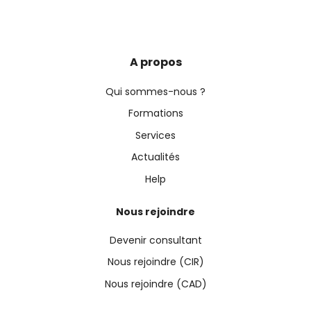
A propos
Qui sommes-nous ?
Formations
Services
Actualités
Help
Nous rejoindre
Devenir consultant
Nous rejoindre (CIR)
Nous rejoindre (CAD)