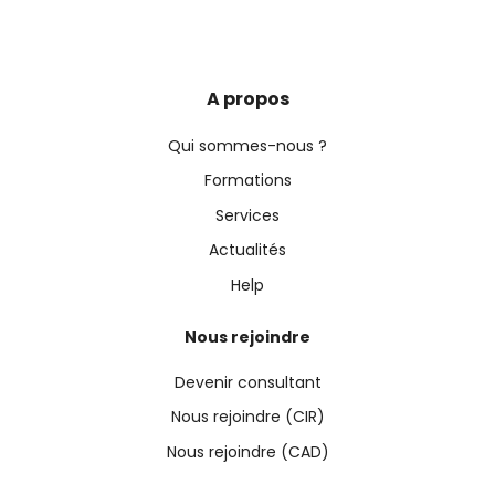
A propos
Qui sommes-nous ?
Formations
Services
Actualités
Help
Nous rejoindre
Devenir consultant
Nous rejoindre (CIR)
Nous rejoindre (CAD)