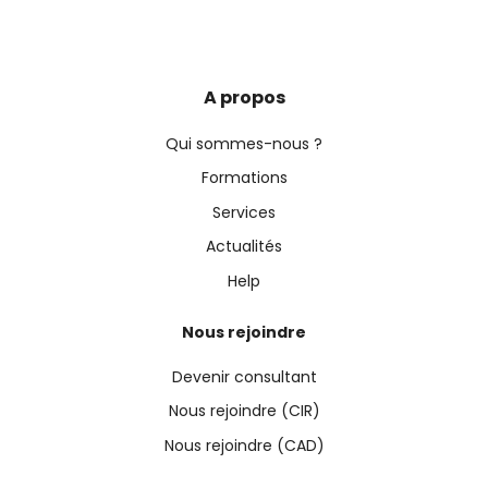
A propos
Qui sommes-nous ?
Formations
Services
Actualités
Help
Nous rejoindre
Devenir consultant
Nous rejoindre (CIR)
Nous rejoindre (CAD)