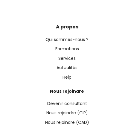
A propos
Qui sommes-nous ?
Formations
Services
Actualités
Help
Nous rejoindre
Devenir consultant
Nous rejoindre (CIR)
Nous rejoindre (CAD)