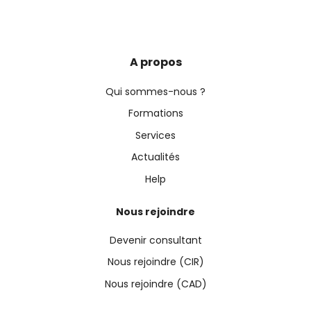
A propos
Qui sommes-nous ?
Formations
Services
Actualités
Help
Nous rejoindre
Devenir consultant
Nous rejoindre (CIR)
Nous rejoindre (CAD)