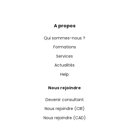
A propos
Qui sommes-nous ?
Formations
Services
Actualités
Help
Nous rejoindre
Devenir consultant
Nous rejoindre (CIR)
Nous rejoindre (CAD)