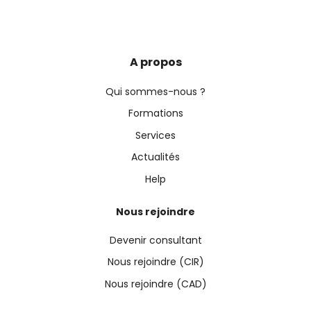
A propos
Qui sommes-nous ?
Formations
Services
Actualités
Help
Nous rejoindre
Devenir consultant
Nous rejoindre (CIR)
Nous rejoindre (CAD)