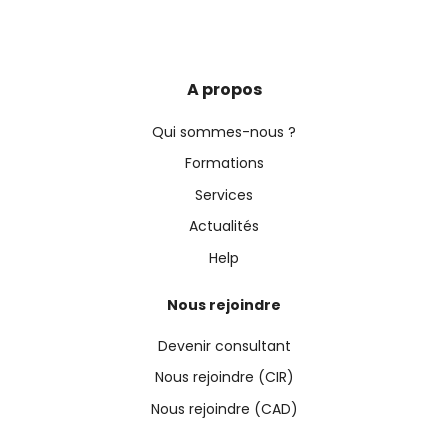
A propos
Qui sommes-nous ?
Formations
Services
Actualités
Help
Nous rejoindre
Devenir consultant
Nous rejoindre (CIR)
Nous rejoindre (CAD)