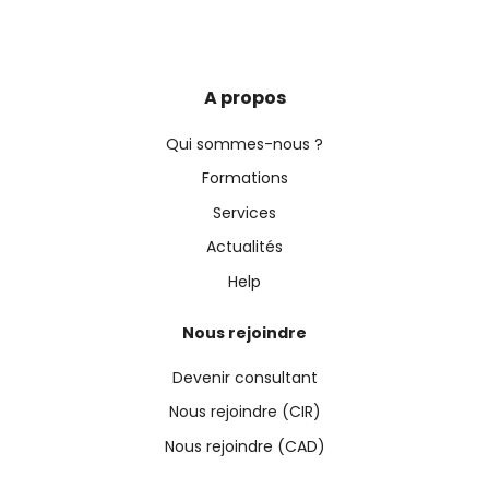
A propos
Qui sommes-nous ?
Formations
Services
Actualités
Help
Nous rejoindre
Devenir consultant
Nous rejoindre (CIR)
Nous rejoindre (CAD)