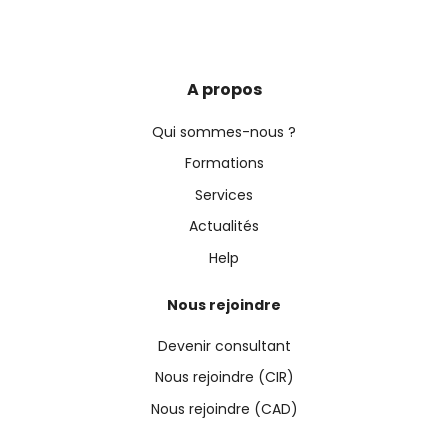
A propos
Qui sommes-nous ?
Formations
Services
Actualités
Help
Nous rejoindre
Devenir consultant
Nous rejoindre (CIR)
Nous rejoindre (CAD)