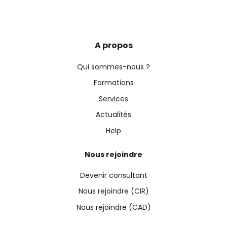
A propos
Qui sommes-nous ?
Formations
Services
Actualités
Help
Nous rejoindre
Devenir consultant
Nous rejoindre (CIR)
Nous rejoindre (CAD)