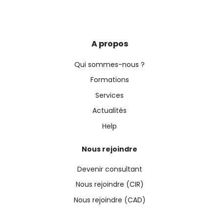
A propos
Qui sommes-nous ?
Formations
Services
Actualités
Help
Nous rejoindre
Devenir consultant
Nous rejoindre (CIR)
Nous rejoindre (CAD)