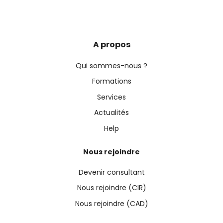
A propos
Qui sommes-nous ?
Formations
Services
Actualités
Help
Nous rejoindre
Devenir consultant
Nous rejoindre (CIR)
Nous rejoindre (CAD)