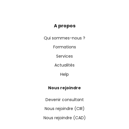
A propos
Qui sommes-nous ?
Formations
Services
Actualités
Help
Nous rejoindre
Devenir consultant
Nous rejoindre (CIR)
Nous rejoindre (CAD)