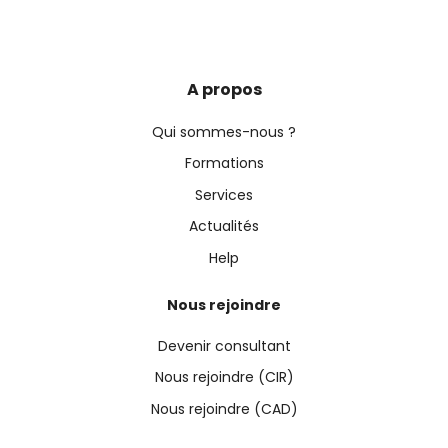
A propos
Qui sommes-nous ?
Formations
Services
Actualités
Help
Nous rejoindre
Devenir consultant
Nous rejoindre (CIR)
Nous rejoindre (CAD)