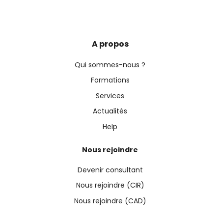
A propos
Qui sommes-nous ?
Formations
Services
Actualités
Help
Nous rejoindre
Devenir consultant
Nous rejoindre (CIR)
Nous rejoindre (CAD)