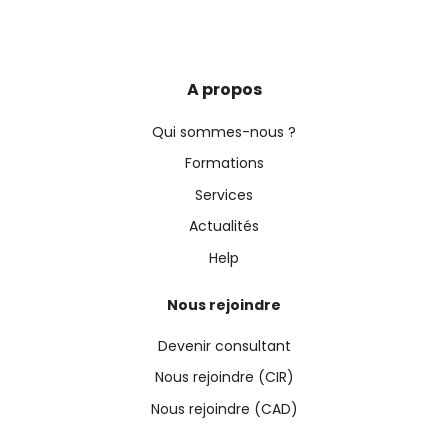
A propos
Qui sommes-nous ?
Formations
Services
Actualités
Help
Nous rejoindre
Devenir consultant
Nous rejoindre (CIR)
Nous rejoindre (CAD)