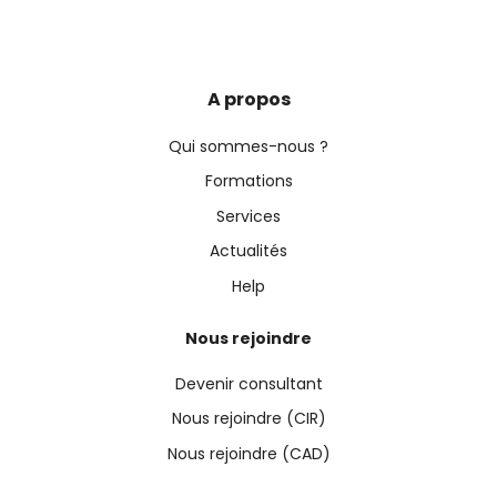
A propos
Qui sommes-nous ?
Formations
Services
Actualités
Help
Nous rejoindre
Devenir consultant
Nous rejoindre (CIR)
Nous rejoindre (CAD)