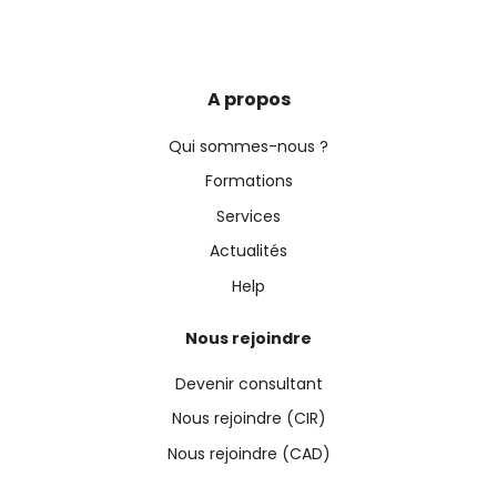
A propos
Qui sommes-nous ?
Formations
Services
Actualités
Help
Nous rejoindre
Devenir consultant
Nous rejoindre (CIR)
Nous rejoindre (CAD)