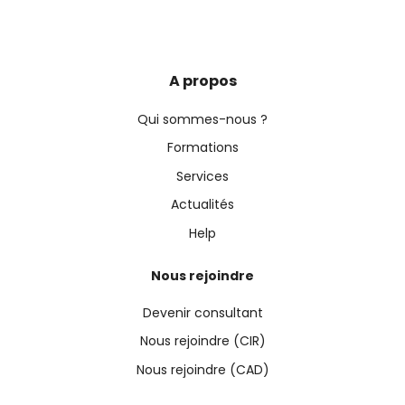
A propos
Qui sommes-nous ?
Formations
Services
Actualités
Help
Nous rejoindre
Devenir consultant
Nous rejoindre (CIR)
Nous rejoindre (CAD)