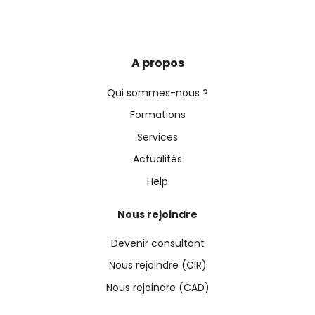
A propos
Qui sommes-nous ?
Formations
Services
Actualités
Help
Nous rejoindre
Devenir consultant
Nous rejoindre (CIR)
Nous rejoindre (CAD)