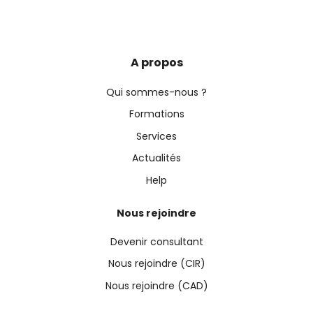
A propos
Qui sommes-nous ?
Formations
Services
Actualités
Help
Nous rejoindre
Devenir consultant
Nous rejoindre (CIR)
Nous rejoindre (CAD)