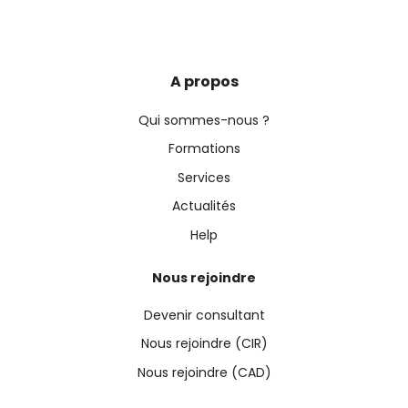
A propos
Qui sommes-nous ?
Formations
Services
Actualités
Help
Nous rejoindre
Devenir consultant
Nous rejoindre (CIR)
Nous rejoindre (CAD)