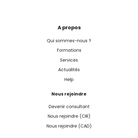
A propos
Qui sommes-nous ?
Formations
Services
Actualités
Help
Nous rejoindre
Devenir consultant
Nous rejoindre (CIR)
Nous rejoindre (CAD)