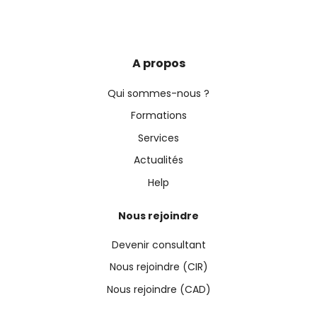
A propos
Qui sommes-nous ?
Formations
Services
Actualités
Help
Nous rejoindre
Devenir consultant
Nous rejoindre (CIR)
Nous rejoindre (CAD)