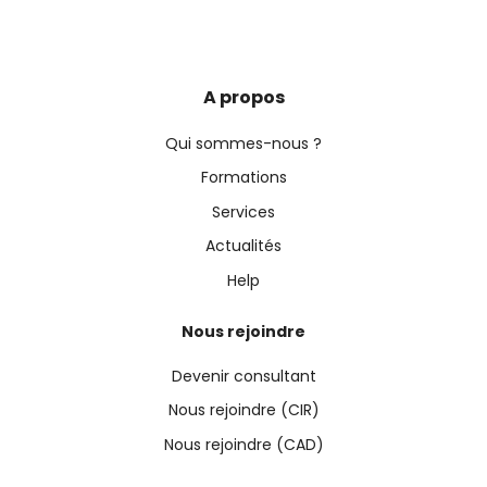
A propos
Qui sommes-nous ?
Formations
Services
Actualités
Help
Nous rejoindre
Devenir consultant
Nous rejoindre (CIR)
Nous rejoindre (CAD)