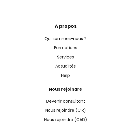
A propos
Qui sommes-nous ?
Formations
Services
Actualités
Help
Nous rejoindre
Devenir consultant
Nous rejoindre (CIR)
Nous rejoindre (CAD)