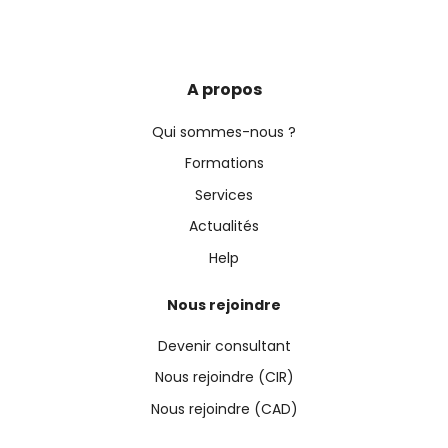
A propos
Qui sommes-nous ?
Formations
Services
Actualités
Help
Nous rejoindre
Devenir consultant
Nous rejoindre (CIR)
Nous rejoindre (CAD)