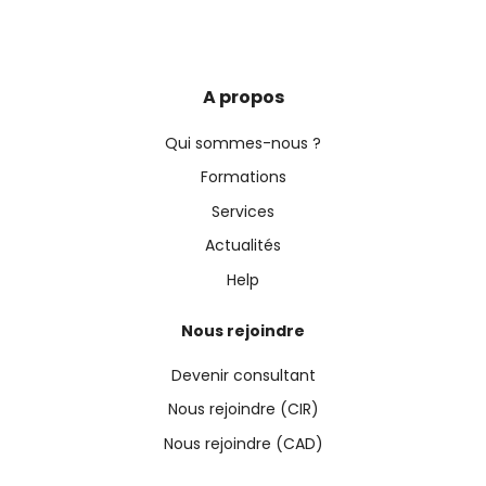
A propos
Qui sommes-nous ?
Formations
Services
Actualités
Help
Nous rejoindre
Devenir consultant
Nous rejoindre (CIR)
Nous rejoindre (CAD)