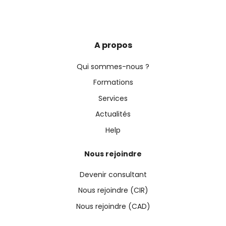
A propos
Qui sommes-nous ?
Formations
Services
Actualités
Help
Nous rejoindre
Devenir consultant
Nous rejoindre (CIR)
Nous rejoindre (CAD)