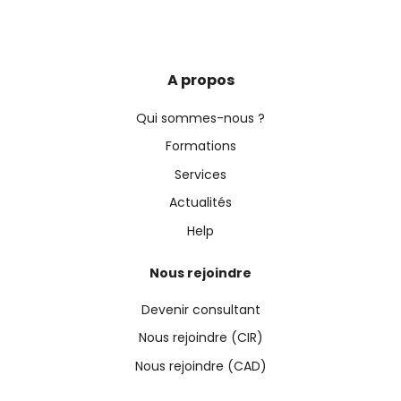
A propos
Qui sommes-nous ?
Formations
Services
Actualités
Help
Nous rejoindre
Devenir consultant
Nous rejoindre (CIR)
Nous rejoindre (CAD)