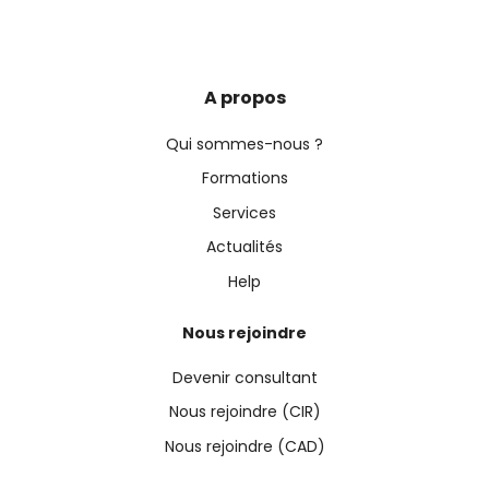
A propos
Qui sommes-nous ?
Formations
Services
Actualités
Help
Nous rejoindre
Devenir consultant
Nous rejoindre (CIR)
Nous rejoindre (CAD)