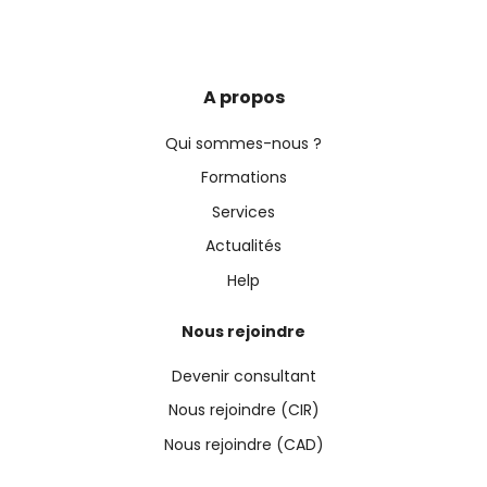
A propos
Qui sommes-nous ?
Formations
Services
Actualités
Help
Nous rejoindre
Devenir consultant
Nous rejoindre (CIR)
Nous rejoindre (CAD)