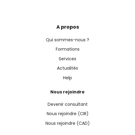
A propos
Qui sommes-nous ?
Formations
Services
Actualités
Help
Nous rejoindre
Devenir consultant
Nous rejoindre (CIR)
Nous rejoindre (CAD)